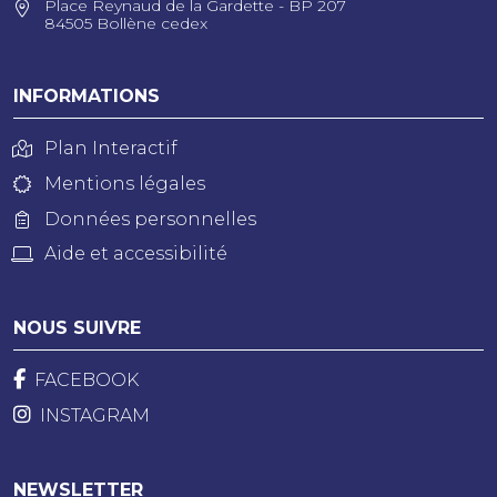
Place Reynaud de la Gardette - BP 207
84505 Bollène cedex
INFORMATIONS
Plan Interactif
Mentions légales
Données personnelles
Aide et accessibilité
NOUS SUIVRE
FACEBOOK
INSTAGRAM
NEWSLETTER