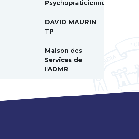
Psychopraticienne
DAVID MAURIN
TP
Maison des
Services de
l'ADMR