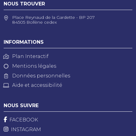
NOUS TROUVER
Place Reynaud de la Gardette - BP 207
84505 Bollène cedex
INFORMATIONS
Plan Interactif
Mentions légales
Données personnelles
Aide et accessibilité
NOUS SUIVRE
FACEBOOK
INSTAGRAM