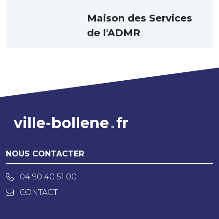
Maison des Services
de l'ADMR
ville-bollene
fr
NOUS CONTACTER
04 90 40 51 00
CONTACT