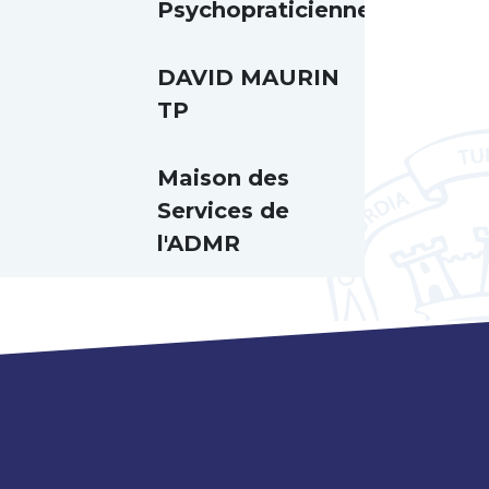
Psychopraticienne
DAVID MAURIN
TP
Maison des
Services de
l'ADMR