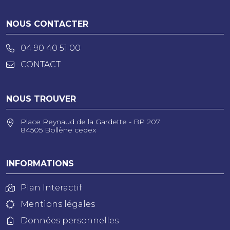
NOUS CONTACTER
04 90 40 51 00
CONTACT
NOUS TROUVER
Place Reynaud de la Gardette - BP 207
84505 Bollène cedex
INFORMATIONS
Plan Interactif
Mentions légales
Données personnelles