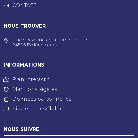
CONTACT
NOUS TROUVER
Place Reynaud de la Gardette - BP 207
84505 Bollène cedex
INFORMATIONS
Plan Interactif
Mentions légales
Données personnelles
Aide et accessibilité
NOUS SUIVRE