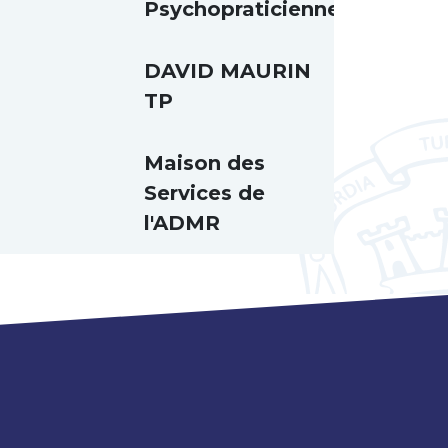
Psychopraticienne
DAVID MAURIN
TP
Maison des
Services de
l'ADMR