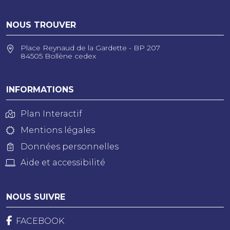
NOUS TROUVER
Place Reynaud de la Gardette - BP 207
84505 Bollène cedex
INFORMATIONS
Plan Interactif
Mentions légales
Données personnelles
Aide et accessibilité
NOUS SUIVRE
FACEBOOK