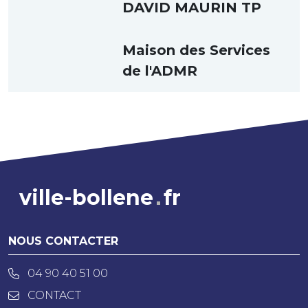
DAVID MAURIN TP
Maison des Services
de l'ADMR
ville-bollene
fr
NOUS CONTACTER
04 90 40 51 00
CONTACT