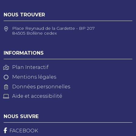
NOUS TROUVER
Place Reynaud de la Gardette - BP 207
84505 Bollène cedex
INFORMATIONS
Plan Interactif
Mentions légales
Données personnelles
Aide et accessibilité
NOUS SUIVRE
FACEBOOK