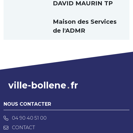
DAVID MAURIN TP
Maison des Services
de l'ADMR
ville-bollene
fr
NOUS CONTACTER
04 90 40 51 00
CONTACT