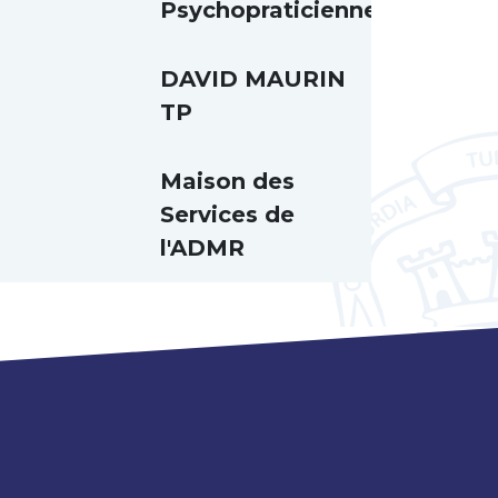
Psychopraticienne
DAVID MAURIN
TP
Maison des
Services de
l'ADMR