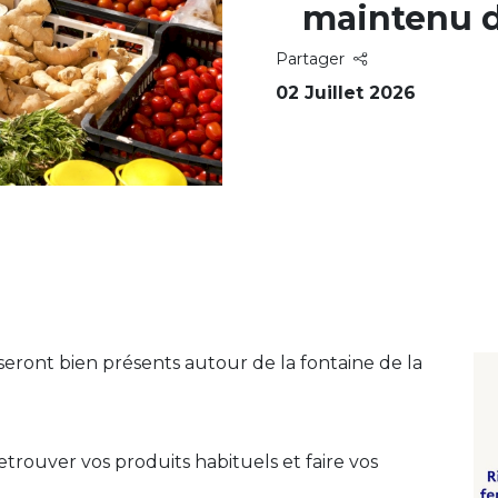
maintenu d
Partager
02 Juillet 2026
eront bien présents autour de la fontaine de la
ouver vos produits habituels et faire vos