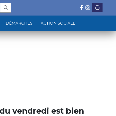
DÉMARCHES
ACTION SOCIALE
du vendredi est bien