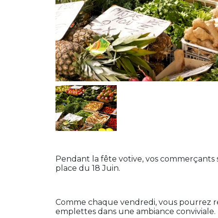
Pendant la fête votive, vos commerçants s
place du 18 Juin.
Comme chaque vendredi, vous pourrez retr
emplettes dans une ambiance conviviale.