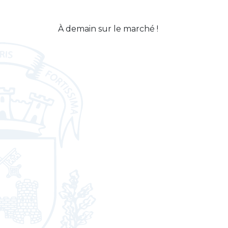
À demain sur le marché !