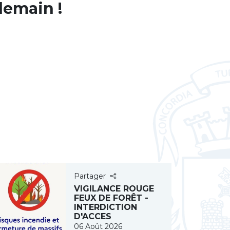
emain !
Partager
VIGILANCE ROUGE
FEUX DE FORÊT -
INTERDICTION
D'ACCES
06 Août 2026