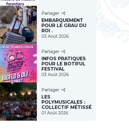
Partager
EMBARQUEMENT
POUR LE GRAU DU
ROI .
03 Août 2026
Partager
INFOS PRATIQUES
POUR LE BOTIFUL
FESTIVAL
03 Août 2026
Partager
LES
POLYMUSICALES :
COLLECTIF MÉTISSÉ
01 Août 2026