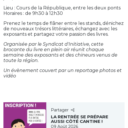
Lieu : Cours de la République, entre les deux ponts
Horaires : de 9h30 à 12h30
Prenez le temps de flâner entre les stands, dénichez
de nouveaux trésors littéraires, échangez avec les
exposants et partagez votre passion des livres.
Organisée par le Syndicat d'Initiative, cette
brocante du livre en plein air réunit chaque
semaine des exposants et des chineurs venus de
toute la région.
Un évènement couvert par un reportage photos et
vidéo
Partager
LA RENTRÉE SE PRÉPARE
AUSSI CÔTÉ CANTINE !
09 Août 2026