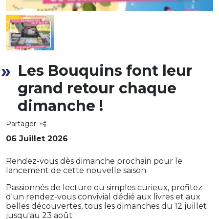
Les Bouquins font leur
grand retour chaque
dimanche !
Partager
06 Juillet 2026
Rendez-vous dès dimanche prochain pour le
lancement de cette nouvelle saison
Passionnés de lecture ou simples curieux, profitez
d'un rendez-vous convivial dédié aux livres et aux
belles découvertes, tous les dimanches du 12 juillet
jusqu'au 23 août.