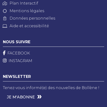
Plan Interactif
Mentions légales
Données personnelles
Aide et accessibilité
NOUS SUIVRE
FACEBOOK
INSTAGRAM
NEWSLETTER
Tenez-vous informé(e) des nouvelles de Bollène !
JE M'ABONNE