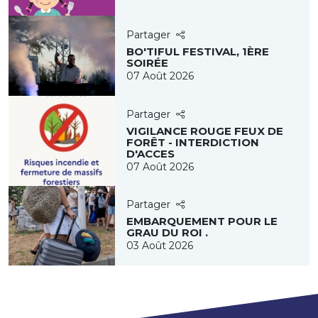
Partager
BO'TIFUL FESTIVAL, 1ÈRE
SOIRÉE
07 Août 2026
Partager
VIGILANCE ROUGE FEUX DE
FORÊT - INTERDICTION
D'ACCES
07 Août 2026
Partager
EMBARQUEMENT POUR LE
GRAU DU ROI .
03 Août 2026