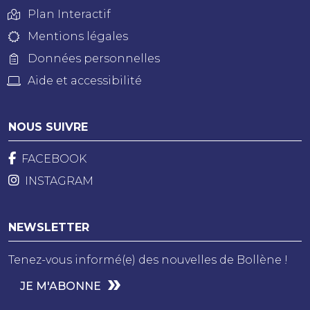
Plan Interactif
Mentions légales
Données personnelles
Aide et accessibilité
NOUS SUIVRE
FACEBOOK
INSTAGRAM
NEWSLETTER
Tenez-vous informé(e) des nouvelles de Bollène !
JE M'ABONNE