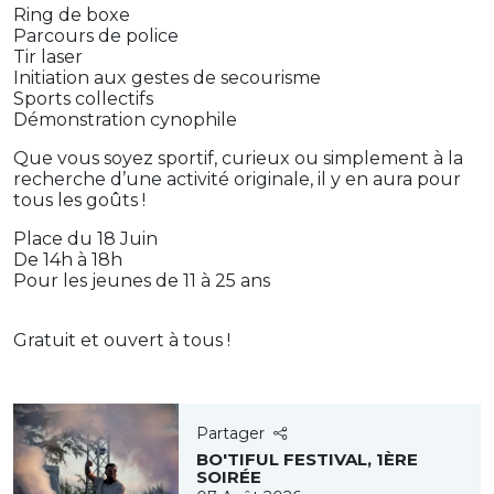
Ring de boxe
Parcours de police
Tir laser
Initiation aux gestes de secourisme
Sports collectifs
Démonstration cynophile
Que vous soyez sportif, curieux ou simplement à la
recherche d’une activité originale, il y en aura pour
tous les goûts !
Place du 18 Juin
De 14h à 18h
Pour les jeunes de 11 à 25 ans
Gratuit et ouvert à tous !
Partager
BO'TIFUL FESTIVAL, 1ÈRE
SOIRÉE