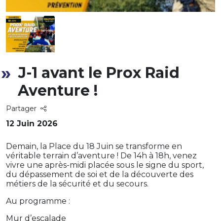
J-1 avant le Prox Raid
Aventure !
Partager
12 Juin 2026
Demain, la Place du 18 Juin se transforme en
véritable terrain d’aventure ! De 14h à 18h, venez
vivre une après-midi placée sous le signe du sport,
du dépassement de soi et de la découverte des
métiers de la sécurité et du secours.
Au programme :
Mur d’escalade