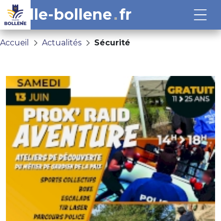
ville-bollene
fr
Accueil
Actualités
Sécurité