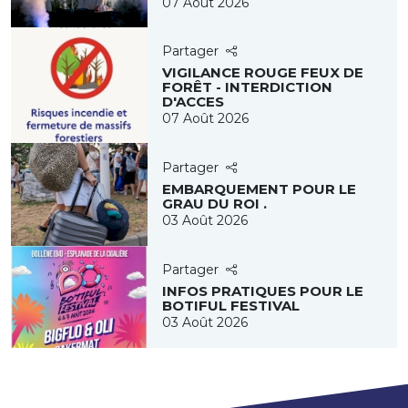
07 Août 2026
Partager
VIGILANCE ROUGE FEUX DE
FORÊT - INTERDICTION
D'ACCES
07 Août 2026
Partager
EMBARQUEMENT POUR LE
GRAU DU ROI .
03 Août 2026
Partager
INFOS PRATIQUES POUR LE
BOTIFUL FESTIVAL
03 Août 2026