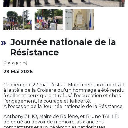
Journée nationale de la
Résistance
Partager
29 Mai 2026
Ce mercredi 27 mai, c’est au Monument aux morts et
à la stèle de la Croisière qu'un hommage a été rendu
à celles et ceux qui ont refusé l’occupation et choisi
l’engagement, le courage et la liberté.
À l'occasion de la Journée nationale de la Résistance,
Anthony ZILIO, Maire de Bollène, et Bruno TAILLÉ,
délégué au devoir de mémoire, aux anciens
combattants et aux cérémonies patriotiques,