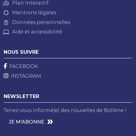
Plan Interactif
Mentions légales
Données personnelles
Aide et accessibilité
NOUS SUIVRE
FACEBOOK
INSTAGRAM
NEWSLETTER
Tenez-vous informé(e) des nouvelles de Bollène !
JE M'ABONNE