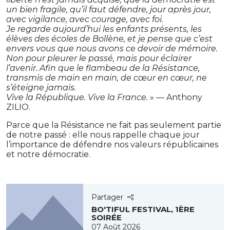
un bien fragile, qu’il faut défendre, jour après jour,
avec vigilance, avec courage, avec foi.
Je regarde aujourd’hui les enfants présents, les
élèves des écoles de Bollène, et je pense que c’est
envers vous que nous avons ce devoir de mémoire.
Non pour pleurer le passé, mais pour éclairer
l’avenir. Afin que le flambeau de la Résistance,
transmis de main en main, de cœur en cœur, ne
s’éteigne jamais.
Vive la République. Vive la France.
» — Anthony
ZILIO.
Parce que la Résistance ne fait pas seulement partie
de notre passé : elle nous rappelle chaque jour
l’importance de défendre nos valeurs républicaines
et notre démocratie.
Partager
BO'TIFUL FESTIVAL, 1ÈRE
SOIRÉE
07 Août 2026