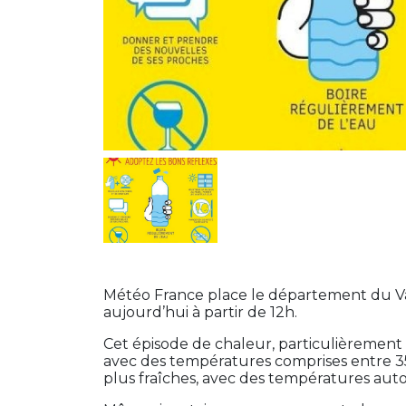
Météo France place le département du Vau
aujourd’hui à partir de 12h.
Cet épisode de chaleur, particulièrement 
avec des températures comprises entre 35
plus fraîches, avec des températures autou