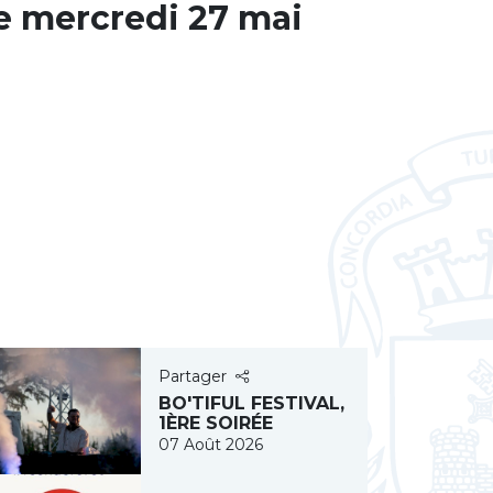
e mercredi 27 mai
Partager
BO'TIFUL FESTIVAL,
1ÈRE SOIRÉE
07 Août 2026