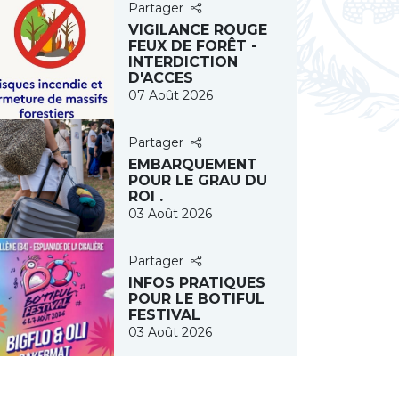
Partager
VIGILANCE ROUGE
FEUX DE FORÊT -
INTERDICTION
D'ACCES
07 Août 2026
Partager
EMBARQUEMENT
POUR LE GRAU DU
ROI .
03 Août 2026
Partager
INFOS PRATIQUES
POUR LE BOTIFUL
FESTIVAL
03 Août 2026