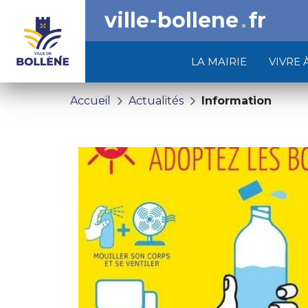
ville-bollene
fr
LA MAIRIE
VIVRE 
Accueil
Actualités
Information