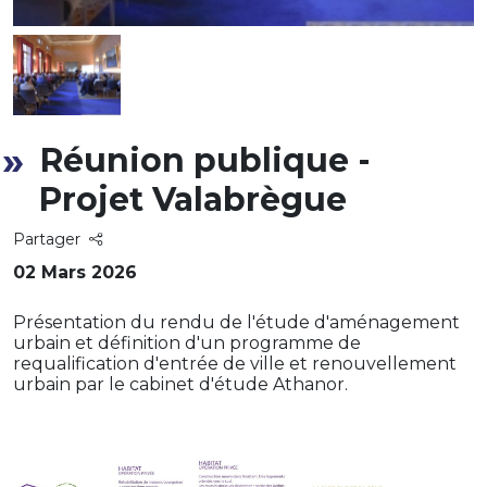
Réunion publique -
Projet Valabrègue
Partager
02 Mars 2026
Présentation du rendu de l'étude d'aménagement
urbain et définition d'un programme de
requalification d'entrée de ville et renouvellement
urbain par le cabinet d'étude Athanor.