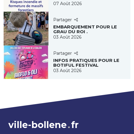
07 Août 2026
Partager
EMBARQUEMENT POUR LE
GRAU DU ROI .
03 Août 2026
Partager
INFOS PRATIQUES POUR LE
BOTIFUL FESTIVAL
03 Août 2026
ville-bollene
fr