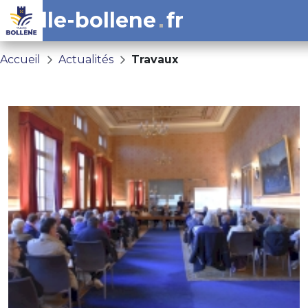
ville-bollene
fr
Accueil
Actualités
Travaux