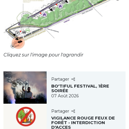
Cliquez sur l'image pour l'agrandir
Partager
BO'TIFUL FESTIVAL, 1ÈRE
SOIRÉE
07 Août 2026
Partager
VIGILANCE ROUGE FEUX DE
FORÊT - INTERDICTION
D'ACCES