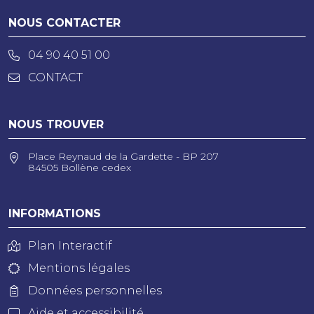
NOUS CONTACTER
04 90 40 51 00
CONTACT
NOUS TROUVER
Place Reynaud de la Gardette - BP 207
84505 Bollène cedex
INFORMATIONS
Plan Interactif
Mentions légales
Données personnelles
Aide et accessibilité