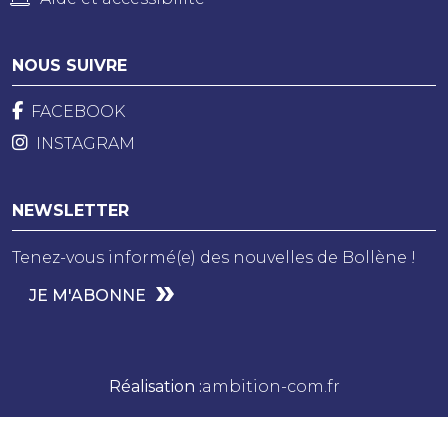
NOUS SUIVRE
FACEBOOK
INSTAGRAM
NEWSLETTER
Tenez-vous informé(e) des nouvelles de Bollène !
JE M'ABONNE
Réalisation :
ambition-com.fr