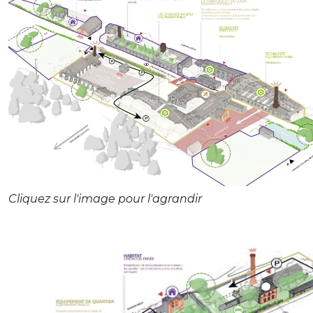
Cliquez sur l'image pour l'agrandir