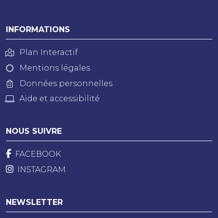
INFORMATIONS
Plan Interactif
Mentions légales
Données personnelles
Aide et accessibilité
NOUS SUIVRE
FACEBOOK
INSTAGRAM
NEWSLETTER