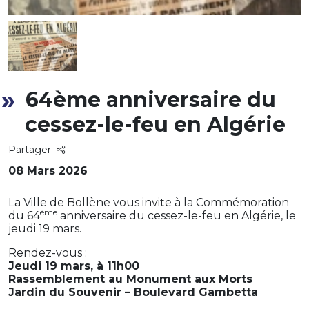
64ème anniversaire du
cessez-le-feu en Algérie
Partager
08 Mars 2026
La Ville de Bollène vous invite à la Commémoration
ème
du 64
anniversaire du cessez-le-feu en Algérie, le
jeudi 19 mars.
Rendez-vous :
Jeudi 19 mars, à 11h00
Rassemblement au Monument aux Morts
Jardin du Souvenir – Boulevard Gambetta