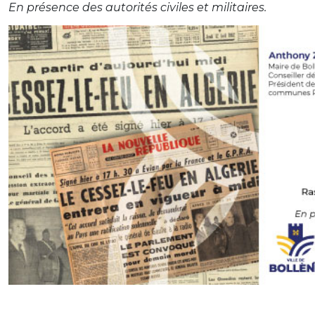
En présence des autorités civiles et militaires.