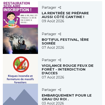
Partager
LA RENTRÉE SE PRÉPARE
AUSSI CÔTÉ CANTINE !
09 Août 2026
Partager
BO'TIFUL FESTIVAL, 1ÈRE
SOIRÉE
07 Août 2026
Partager
VIGILANCE ROUGE FEUX DE
FORÊT - INTERDICTION
D'ACCES
07 Août 2026
Partager
EMBARQUEMENT POUR LE
GRAU DU ROI .
03 Août 2026