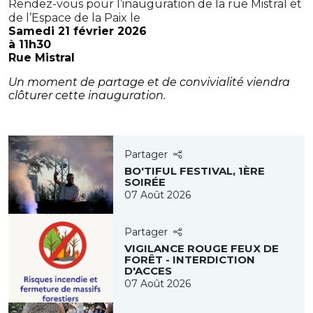
Rendez-vous pour l’inauguration de la rue Mistral et
de l’Espace de la Paix le
Samedi 21 février 2026
à 11h30
Rue Mistral
Un moment de partage et de convivialité viendra
clôturer cette inauguration.
Partager
BO'TIFUL FESTIVAL, 1ÈRE
SOIRÉE
07 Août 2026
Partager
VIGILANCE ROUGE FEUX DE
FORÊT - INTERDICTION
D'ACCES
07 Août 2026