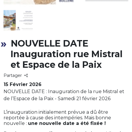
NOUVELLE DATE
Inauguration rue Mistral
et Espace de la Paix
Partager
15 Février 2026
NOUVELLE DATE : Inauguration de la rue Mistral et
de l’Espace de la Paix - Samedi 21 février 2026
L’inauguration initialement prévue a dû être
reportée à cause des intempéries. Mais bonne
nouvelle :
une nouvelle date a été fixée !