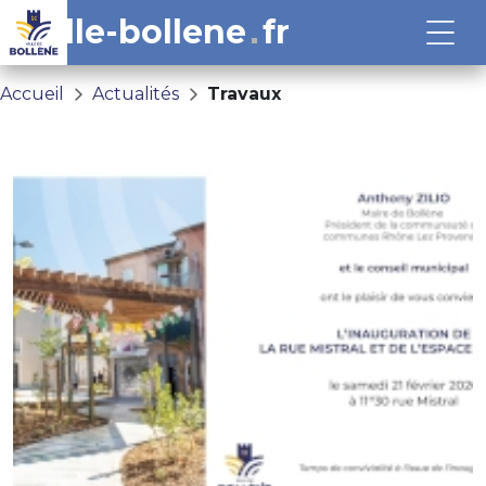
ville-bollene
fr
Accueil
Actualités
Travaux