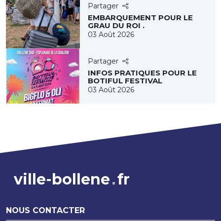
Partager
EMBARQUEMENT POUR LE
GRAU DU ROI .
03 Août 2026
Partager
INFOS PRATIQUES POUR LE
BOTIFUL FESTIVAL
03 Août 2026
ville-bollene
fr
NOUS CONTACTER