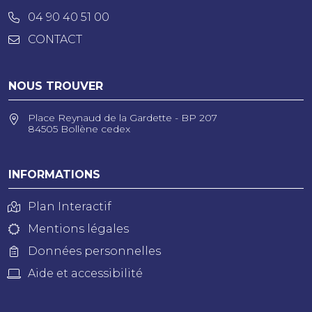
04 90 40 51 00
CONTACT
NOUS TROUVER
Place Reynaud de la Gardette - BP 207
84505 Bollène cedex
INFORMATIONS
Plan Interactif
Mentions légales
Données personnelles
Aide et accessibilité