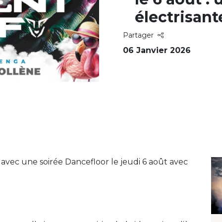
électrisant
Partager
06 Janvier 2026
avec une soirée Dancefloor le jeudi 6 août avec