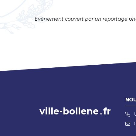
Evènement couvert par un reportage photo
NOU
ville-bollene
fr