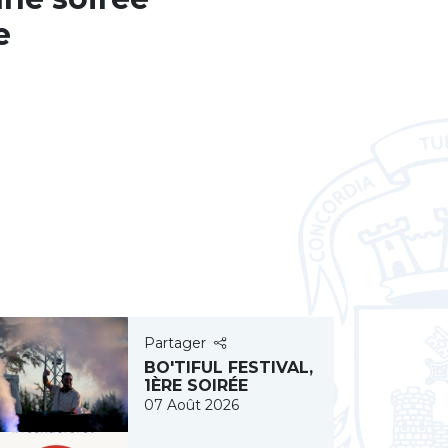
e
Partager
BO'TIFUL FESTIVAL,
1ÈRE SOIRÉE
07 Août 2026