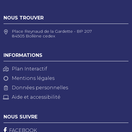
NOUS TROUVER
Place Reynaud de la Gardette - BP 207
84505 Bollène cedex
INFORMATIONS
Plan Interactif
Mentions légales
Données personnelles
Aide et accessibilité
NOUS SUIVRE
FACEBOOK