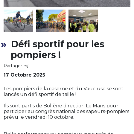
Défi sportif pour les
pompiers !
Partager
17 Octobre 2025
Les pompiers de la caserne et du Vaucluse se sont
lancés un défi sportif de taille !
Ils sont partis de Bollène direction Le Mans pour
participer au congrès national des sapeurs-pompiers
prévu le vendredi 10 octobre.