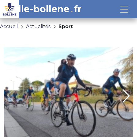
ville-bollene
fr
Accueil
Actualités
Sport