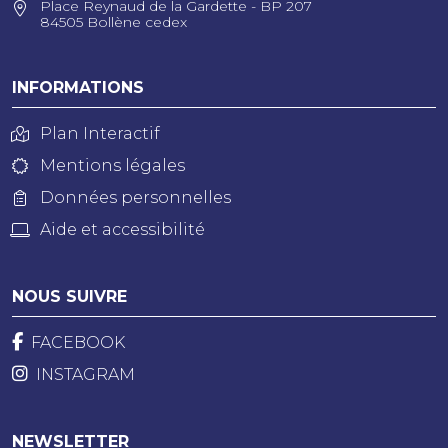
Place Reynaud de la Gardette - BP 207
84505 Bollène cedex
INFORMATIONS
Plan Interactif
Mentions légales
Données personnelles
Aide et accessibilité
NOUS SUIVRE
FACEBOOK
INSTAGRAM
NEWSLETTER