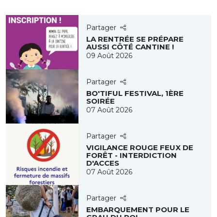
Partager
LA RENTRÉE SE PRÉPARE
AUSSI CÔTÉ CANTINE !
09 Août 2026
Partager
BO'TIFUL FESTIVAL, 1ÈRE
SOIRÉE
07 Août 2026
Partager
VIGILANCE ROUGE FEUX DE
FORÊT - INTERDICTION
D'ACCES
07 Août 2026
Partager
EMBARQUEMENT POUR LE