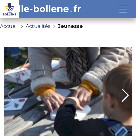
ville-bollene
fr
Accueil
Actualités
Jeunesse