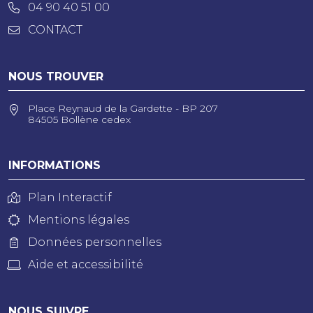
04 90 40 51 00
CONTACT
NOUS TROUVER
Place Reynaud de la Gardette - BP 207
84505 Bollène cedex
INFORMATIONS
Plan Interactif
Mentions légales
Données personnelles
Aide et accessibilité
NOUS SUIVRE