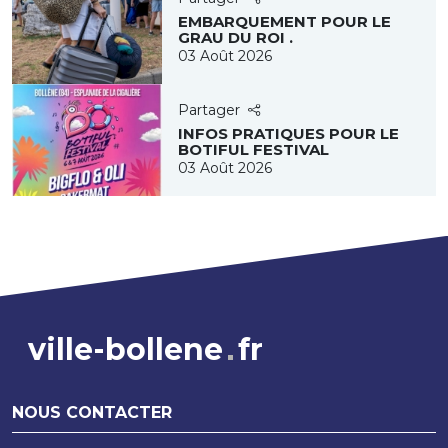
EMBARQUEMENT POUR LE
GRAU DU ROI .
03 Août 2026
Partager
INFOS PRATIQUES POUR LE
BOTIFUL FESTIVAL
03 Août 2026
ville-bollene
fr
NOUS CONTACTER