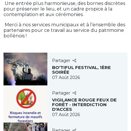
Une entrée plus harmonieuse, des bornes discrètes
pour préserver le lieu, et un cadre propice à la
contemplation et aux cérémonies.
Merci à nos services municipaux et à l’ensemble des
partenaires pour ce travail au service du patrimoine
bollénois !
Partager
BO'TIFUL FESTIVAL, 1ÈRE
SOIRÉE
07 Août 2026
Partager
VIGILANCE ROUGE FEUX DE
FORÊT - INTERDICTION
D'ACCES
07 Août 2026
Partager