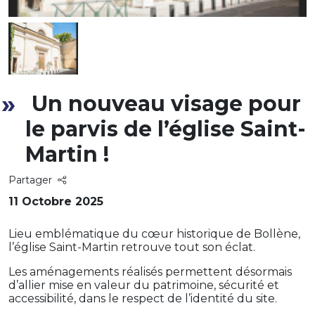
Un nouveau visage pour
le parvis de l’église Saint-
Martin !
Partager
11 Octobre 2025
Lieu emblématique du cœur historique de Bollène,
l’église Saint-Martin retrouve tout son éclat.
Les aménagements réalisés permettent désormais
d’allier mise en valeur du patrimoine, sécurité et
accessibilité, dans le respect de l’identité du site.