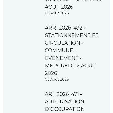
AOUT 2026
06 Août 2026
ARR_2026_472 -
STATIONNEMENT ET
CIRCULATION -
COMMUNE -
EVENEMENT -
MERCREDI 12 AOUT
2026
06 Août 2026
ARI_2026_471 -
AUTORISATION
D'OCCUPATION