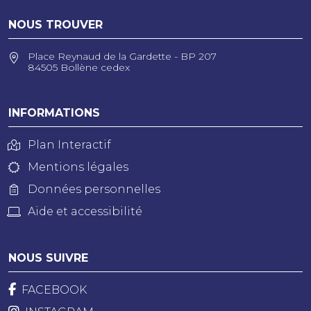
NOUS TROUVER
Place Reynaud de la Gardette - BP 207
84505 Bollène cedex
INFORMATIONS
Plan Interactif
Mentions légales
Données personnelles
Aide et accessibilité
NOUS SUIVRE
FACEBOOK