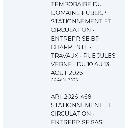
TEMPORAIRE DU
DOMAINE PUBLIC?
STATIONNEMENT ET
CIRCULATION -
ENTREPRISE BP
CHARPENTE -
TRAVAUX - RUE JULES
VERNE - DU 10 AU 13
AOUT 2026
06 Août 2026
ARI_2026_468 -
STATIONNEMENT ET
CIRCULATION -
ENTREPRISE SAS