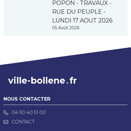
POPON - TRAVAUX -
RUE DU PEUPLE -
LUNDI 17 AOUT 2026
05 Août 2026
ville-bollene
fr
NOUS CONTACTER
04 90 40 51 00
CONTACT