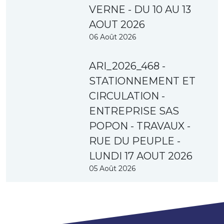
VERNE - DU 10 AU 13
AOUT 2026
06 Août 2026
ARI_2026_468 -
STATIONNEMENT ET
CIRCULATION -
ENTREPRISE SAS
POPON - TRAVAUX -
RUE DU PEUPLE -
LUNDI 17 AOUT 2026
05 Août 2026