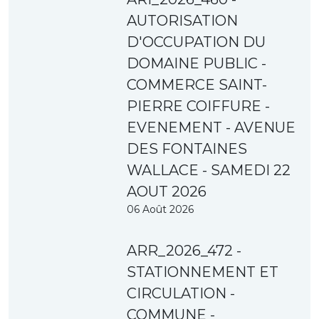
AUTORISATION
D'OCCUPATION DU
DOMAINE PUBLIC -
COMMERCE SAINT-
PIERRE COIFFURE -
EVENEMENT - AVENUE
DES FONTAINES
WALLACE - SAMEDI 22
AOUT 2026
06 Août 2026
ARR_2026_472 -
STATIONNEMENT ET
CIRCULATION -
COMMUNE -