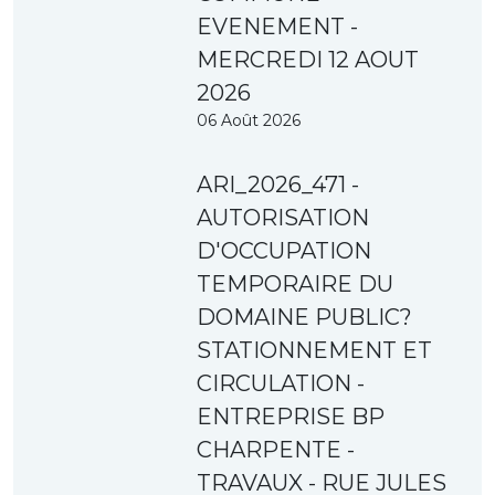
EVENEMENT -
MERCREDI 12 AOUT
2026
06 Août 2026
ARI_2026_471 -
AUTORISATION
D'OCCUPATION
TEMPORAIRE DU
DOMAINE PUBLIC?
STATIONNEMENT ET
CIRCULATION -
ENTREPRISE BP
CHARPENTE -
TRAVAUX - RUE JULES