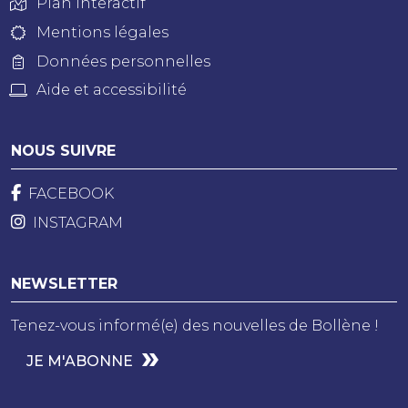
Plan Interactif
Mentions légales
Données personnelles
Aide et accessibilité
NOUS SUIVRE
FACEBOOK
INSTAGRAM
NEWSLETTER
Tenez-vous informé(e) des nouvelles de Bollène !
JE M'ABONNE