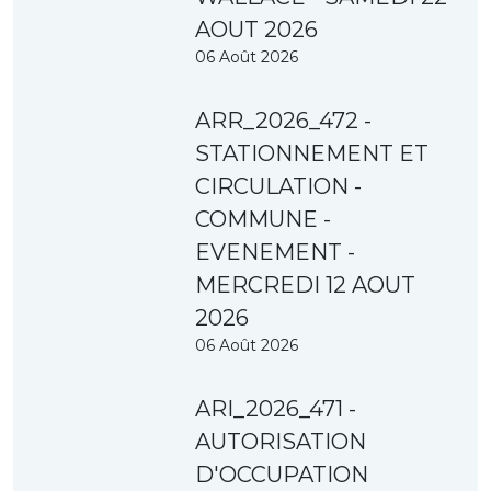
AOUT 2026
06 Août 2026
ARR_2026_472 -
STATIONNEMENT ET
CIRCULATION -
COMMUNE -
EVENEMENT -
MERCREDI 12 AOUT
2026
06 Août 2026
ARI_2026_471 -
AUTORISATION
D'OCCUPATION