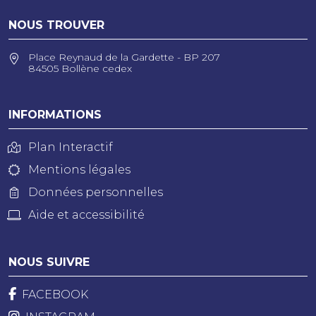
NOUS TROUVER
Place Reynaud de la Gardette - BP 207
84505 Bollène cedex
INFORMATIONS
Plan Interactif
Mentions légales
Données personnelles
Aide et accessibilité
NOUS SUIVRE
FACEBOOK