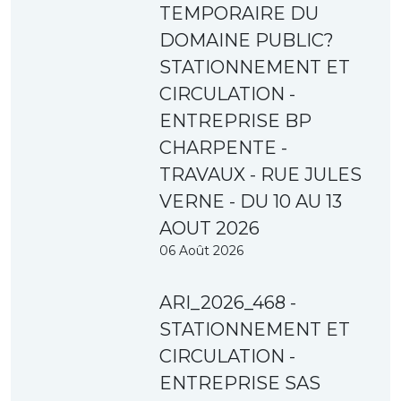
TEMPORAIRE DU
DOMAINE PUBLIC?
STATIONNEMENT ET
CIRCULATION -
ENTREPRISE BP
CHARPENTE -
TRAVAUX - RUE JULES
VERNE - DU 10 AU 13
AOUT 2026
06 Août 2026
ARI_2026_468 -
STATIONNEMENT ET
CIRCULATION -
ENTREPRISE SAS