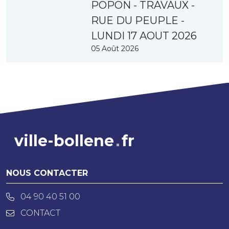
POPON - TRAVAUX -
RUE DU PEUPLE -
LUNDI 17 AOUT 2026
05 Août 2026
ville-bollene
fr
NOUS CONTACTER
04 90 40 51 00
CONTACT