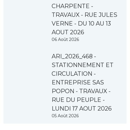
CHARPENTE -
TRAVAUX - RUE JULES
VERNE - DU 10 AU 13
AOUT 2026
06 Août 2026
ARI_2026_468 -
STATIONNEMENT ET
CIRCULATION -
ENTREPRISE SAS
POPON - TRAVAUX -
RUE DU PEUPLE -
LUNDI 17 AOUT 2026
05 Août 2026