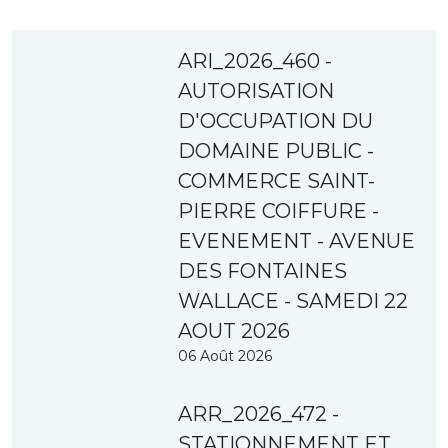
ARI_2026_460 -
AUTORISATION
D'OCCUPATION DU
DOMAINE PUBLIC -
COMMERCE SAINT-
PIERRE COIFFURE -
EVENEMENT - AVENUE
DES FONTAINES
WALLACE - SAMEDI 22
AOUT 2026
06 Août 2026
ARR_2026_472 -
STATIONNEMENT ET