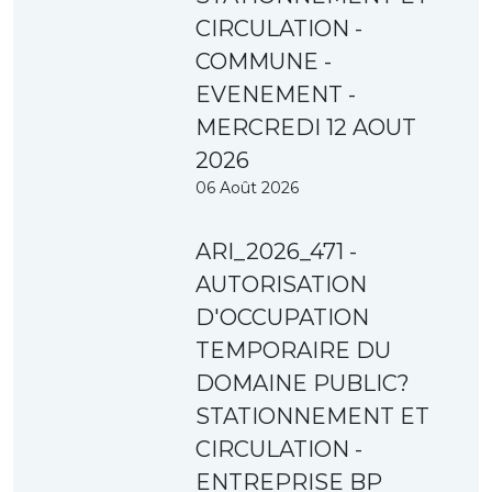
CIRCULATION -
COMMUNE -
EVENEMENT -
MERCREDI 12 AOUT
2026
06 Août 2026
ARI_2026_471 -
AUTORISATION
D'OCCUPATION
TEMPORAIRE DU
DOMAINE PUBLIC?
STATIONNEMENT ET
CIRCULATION -
ENTREPRISE BP