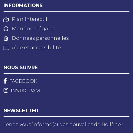
INFORMATIONS
Plan Interactif
Mentions légales
Données personnelles
Aide et accessibilité
NOUS SUIVRE
FACEBOOK
INSTAGRAM
NEWSLETTER
Tenez-vous informé(e) des nouvelles de Bollène !