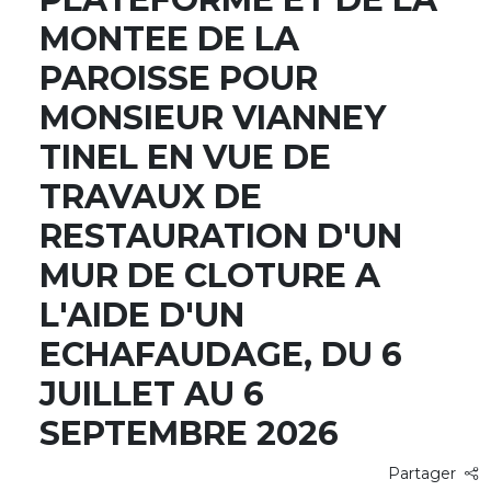
MONTEE DE LA
PAROISSE POUR
MONSIEUR VIANNEY
TINEL EN VUE DE
TRAVAUX DE
RESTAURATION D'UN
MUR DE CLOTURE A
L'AIDE D'UN
ECHAFAUDAGE, DU 6
JUILLET AU 6
SEPTEMBRE 2026
Partager