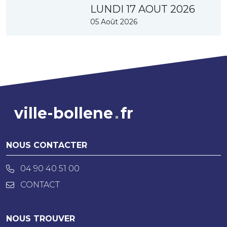
LUNDI 17 AOUT 2026
05 Août 2026
ville-bollene
fr
NOUS CONTACTER
04 90 40 51 00
CONTACT
NOUS TROUVER