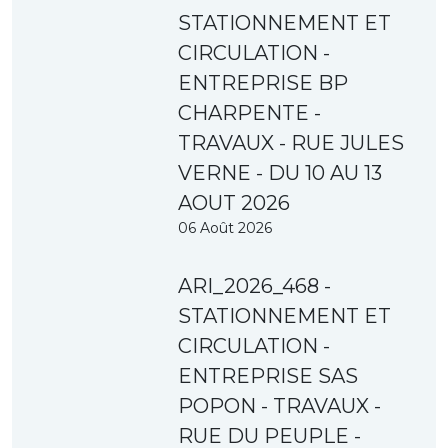
STATIONNEMENT ET
CIRCULATION -
ENTREPRISE BP
CHARPENTE -
TRAVAUX - RUE JULES
VERNE - DU 10 AU 13
AOUT 2026
06 Août 2026
ARI_2026_468 -
STATIONNEMENT ET
CIRCULATION -
ENTREPRISE SAS
POPON - TRAVAUX -
RUE DU PEUPLE -