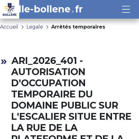
ville-bollene
fr
Accueil
Legale
Arrêtés temporaires
ARI_2026_401 -
AUTORISATION
D'OCCUPATION
TEMPORAIRE DU
DOMAINE PUBLIC SUR
L'ESCALIER SITUE ENTRE
LA RUE DE LA
PLATEFORME ET DE LA