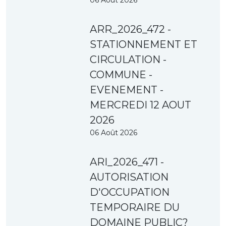
ARR_2026_472 -
STATIONNEMENT ET
CIRCULATION -
COMMUNE -
EVENEMENT -
MERCREDI 12 AOUT
2026
06 Août 2026
ARI_2026_471 -
AUTORISATION
D'OCCUPATION
TEMPORAIRE DU
DOMAINE PUBLIC?