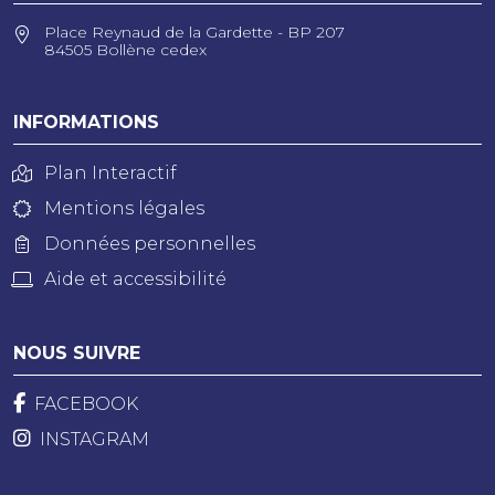
Place Reynaud de la Gardette - BP 207
84505 Bollène cedex
INFORMATIONS
Plan Interactif
Mentions légales
Données personnelles
Aide et accessibilité
NOUS SUIVRE
FACEBOOK
INSTAGRAM