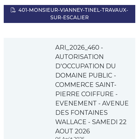
401-MONSIEUR-VIANNEY-TINEL-TRAVAUX-
SUR-ESCALIER
ARI_2026_460 -
AUTORISATION
D'OCCUPATION DU
DOMAINE PUBLIC -
COMMERCE SAINT-
PIERRE COIFFURE -
EVENEMENT - AVENUE
DES FONTAINES
WALLACE - SAMEDI 22
AOUT 2026
06 Août 2026