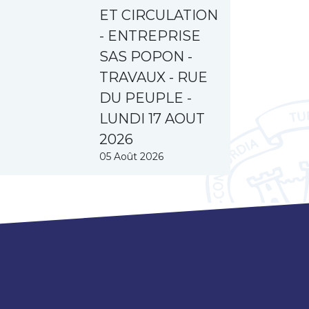
ET CIRCULATION
- ENTREPRISE
SAS POPON -
TRAVAUX - RUE
DU PEUPLE -
LUNDI 17 AOUT
2026
05 Août 2026