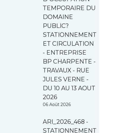
TEMPORAIRE DU
DOMAINE
PUBLIC?
STATIONNEMENT
ET CIRCULATION
- ENTREPRISE
BP CHARPENTE -
TRAVAUX - RUE
JULES VERNE -
DU 10 AU 13 AOUT
2026
06 Août 2026
ARI_2026_468 -
STATIONNEMENT