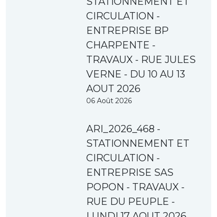
STATIONNEMENT ET
CIRCULATION -
ENTREPRISE BP
CHARPENTE -
TRAVAUX - RUE JULES
VERNE - DU 10 AU 13
AOUT 2026
06 Août 2026
ARI_2026_468 -
STATIONNEMENT ET
CIRCULATION -
ENTREPRISE SAS
POPON - TRAVAUX -
RUE DU PEUPLE -
LUNDI 17 AOUT 2026