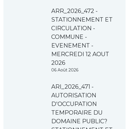
ARR_2026_472 -
STATIONNEMENT ET
CIRCULATION -
COMMUNE -
EVENEMENT -
MERCREDI 12 AOUT
2026
06 Août 2026
ARI_2026_471 -
AUTORISATION
D'OCCUPATION
TEMPORAIRE DU
DOMAINE PUBLIC?