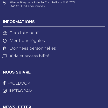
Place Reynaud de la Gardette - BP 207
84505 Bollène cedex
INFORMATIONS
Plan Interactif
Mentions légales
Données personnelles
Aide et accessibilité
NOUS SUIVRE
FACEBOOK
INSTAGRAM
NEWSLETTER