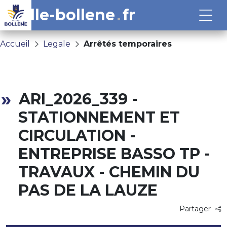
ville-bollene
fr
Accueil
Legale
Arrêtés temporaires
ARI_2026_339 -
STATIONNEMENT ET
CIRCULATION -
ENTREPRISE BASSO TP -
TRAVAUX - CHEMIN DU
PAS DE LA LAUZE
Partager