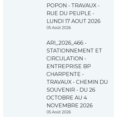
POPON - TRAVAUX -
RUE DU PEUPLE -
LUNDI 17 AOUT 2026
05 Août 2026
ARI_2026_466 -
STATIONNEMENT ET
CIRCULATION -
ENTREPRISE BP
CHARPENTE -
TRAVAUX - CHEMIN DU
SOUVENIR - DU 26
OCTOBRE AU 4
NOVEMBRE 2026
05 Août 2026