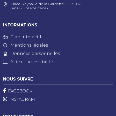
Place Reynaud de la Gardette - BP 207
84505 Bollène cedex
INFORMATIONS
Plan Interactif
Mentions légales
Données personnelles
Aide et accessibilité
NOUS SUIVRE
FACEBOOK
INSTAGRAM