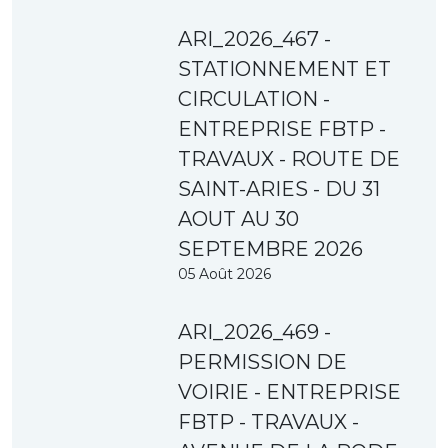
ARI_2026_467 -
STATIONNEMENT ET
CIRCULATION -
ENTREPRISE FBTP -
TRAVAUX - ROUTE DE
SAINT-ARIES - DU 31
AOUT AU 30
SEPTEMBRE 2026
05 Août 2026
ARI_2026_469 -
PERMISSION DE
VOIRIE - ENTREPRISE
FBTP - TRAVAUX -