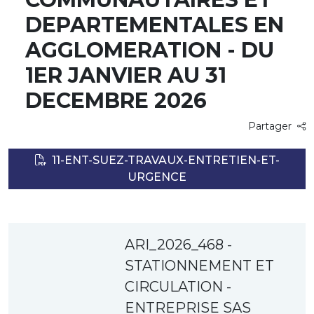
DEPARTEMENTALES EN
AGGLOMERATION - DU
1ER JANVIER AU 31
DECEMBRE 2026
Partager
11-ENT-SUEZ-TRAVAUX-ENTRETIEN-ET-
URGENCE
ARI_2026_468 -
STATIONNEMENT ET
CIRCULATION -
ENTREPRISE SAS