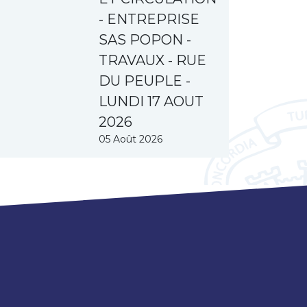
- ENTREPRISE
SAS POPON -
TRAVAUX - RUE
DU PEUPLE -
LUNDI 17 AOUT
2026
05 Août 2026