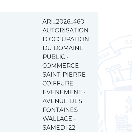
ARI_2026_460 -
AUTORISATION
D'OCCUPATION
DU DOMAINE
PUBLIC -
COMMERCE
SAINT-PIERRE
COIFFURE -
EVENEMENT -
AVENUE DES
FONTAINES
WALLACE -
SAMEDI 22