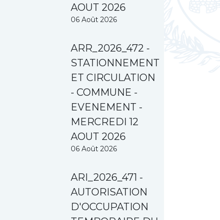
AOUT 2026
06 Août 2026
ARR_2026_472 -
STATIONNEMENT
ET CIRCULATION
- COMMUNE -
EVENEMENT -
MERCREDI 12
AOUT 2026
06 Août 2026
ARI_2026_471 -
AUTORISATION
D'OCCUPATION