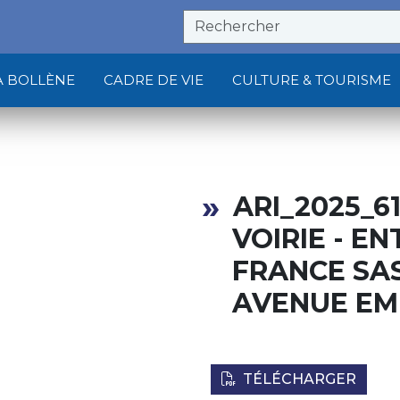
À BOLLÈNE
CADRE DE VIE
CULTURE & TOURISME
ARI_2025_6
VOIRIE - E
FRANCE SAS
AVENUE EM
TÉLÉCHARGER