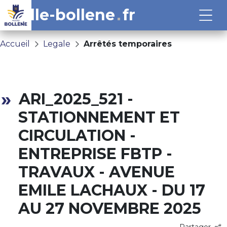
ville-bollene
fr
Accueil
Legale
Arrêtés temporaires
ARI_2025_521 -
STATIONNEMENT ET
CIRCULATION -
ENTREPRISE FBTP -
TRAVAUX - AVENUE
EMILE LACHAUX - DU 17
AU 27 NOVEMBRE 2025