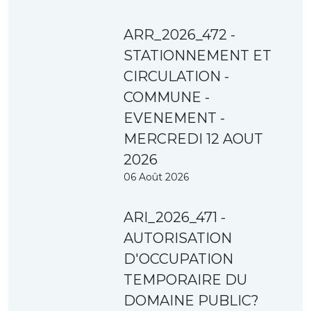
ARR_2026_472 -
STATIONNEMENT ET
CIRCULATION -
COMMUNE -
EVENEMENT -
MERCREDI 12 AOUT
2026
06 Août 2026
ARI_2026_471 -
AUTORISATION
D'OCCUPATION
TEMPORAIRE DU
DOMAINE PUBLIC?