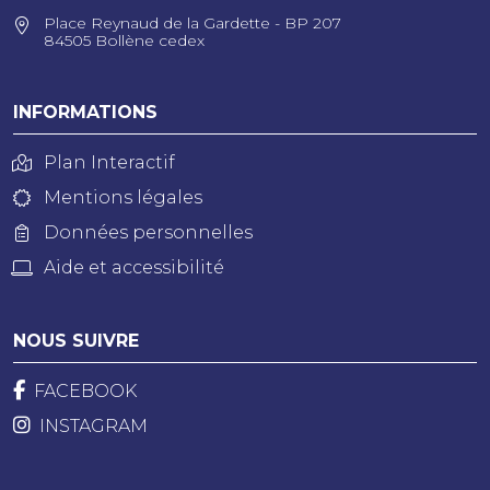
Place Reynaud de la Gardette - BP 207
84505 Bollène cedex
INFORMATIONS
Plan Interactif
Mentions légales
Données personnelles
Aide et accessibilité
NOUS SUIVRE
FACEBOOK
INSTAGRAM