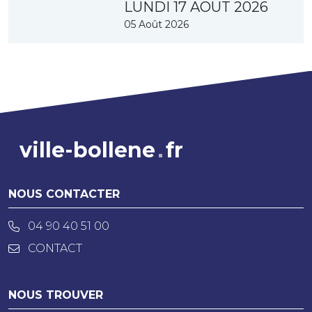
LUNDI 17 AOUT 2026
05 Août 2026
ville-bollene
fr
NOUS CONTACTER
04 90 40 51 00
CONTACT
NOUS TROUVER