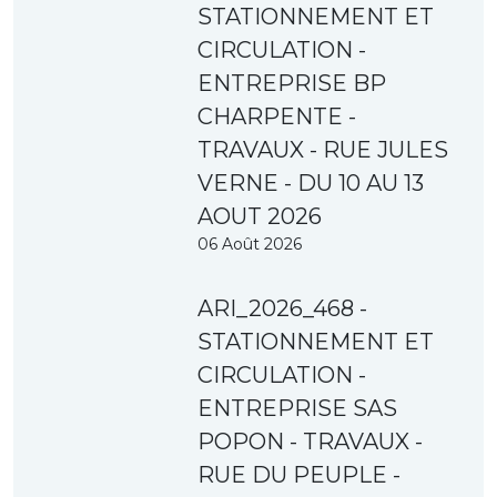
STATIONNEMENT ET
CIRCULATION -
ENTREPRISE BP
CHARPENTE -
TRAVAUX - RUE JULES
VERNE - DU 10 AU 13
AOUT 2026
06 Août 2026
ARI_2026_468 -
STATIONNEMENT ET
CIRCULATION -
ENTREPRISE SAS
POPON - TRAVAUX -
RUE DU PEUPLE -