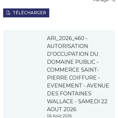
Partager
TÉLÉCHARGER
ARI_2026_460 -
AUTORISATION
D'OCCUPATION DU
DOMAINE PUBLIC -
COMMERCE SAINT-
PIERRE COIFFURE -
EVENEMENT - AVENUE
DES FONTAINES
WALLACE - SAMEDI 22
AOUT 2026
06 Août 2026