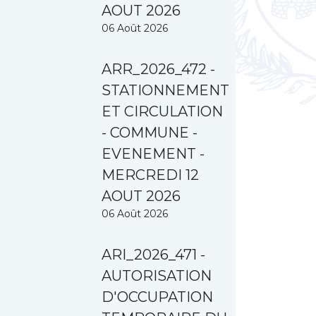
AOUT 2026
06 Août 2026
ARR_2026_472 -
STATIONNEMENT
ET CIRCULATION
- COMMUNE -
EVENEMENT -
MERCREDI 12
AOUT 2026
06 Août 2026
ARI_2026_471 -
AUTORISATION
D'OCCUPATION