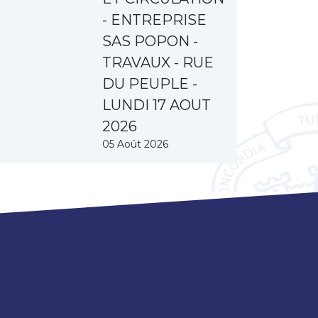
- ENTREPRISE
SAS POPON -
TRAVAUX - RUE
DU PEUPLE -
LUNDI 17 AOUT
2026
05 Août 2026