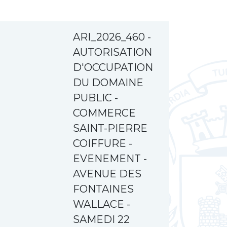
ARI_2026_460 -
AUTORISATION
D'OCCUPATION
DU DOMAINE
PUBLIC -
COMMERCE
SAINT-PIERRE
COIFFURE -
EVENEMENT -
AVENUE DES
FONTAINES
WALLACE -
SAMEDI 22