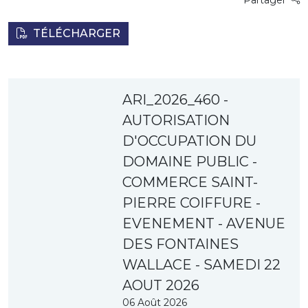
Partager
TÉLÉCHARGER
ARI_2026_460 -
AUTORISATION
D'OCCUPATION DU
DOMAINE PUBLIC -
COMMERCE SAINT-
PIERRE COIFFURE -
EVENEMENT - AVENUE
DES FONTAINES
WALLACE - SAMEDI 22
AOUT 2026
06 Août 2026