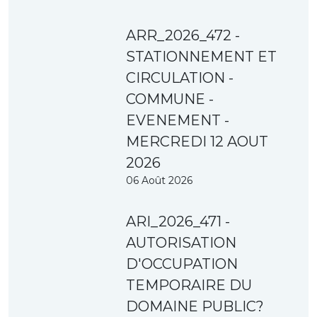
ARR_2026_472 -
STATIONNEMENT ET
CIRCULATION -
COMMUNE -
EVENEMENT -
MERCREDI 12 AOUT
2026
06 Août 2026
ARI_2026_471 -
AUTORISATION
D'OCCUPATION
TEMPORAIRE DU
DOMAINE PUBLIC?