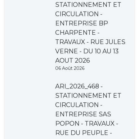
STATIONNEMENT ET
CIRCULATION -
ENTREPRISE BP
CHARPENTE -
TRAVAUX - RUE JULES
VERNE - DU 10 AU 13
AOUT 2026
06 Août 2026
ARI_2026_468 -
STATIONNEMENT ET
CIRCULATION -
ENTREPRISE SAS
POPON - TRAVAUX -
RUE DU PEUPLE -