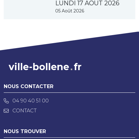
LUNDI 17 AOUT 2026
05 Août 2026
ville-bollene
fr
NOUS CONTACTER
04 90 40 51 00
CONTACT
NOUS TROUVER