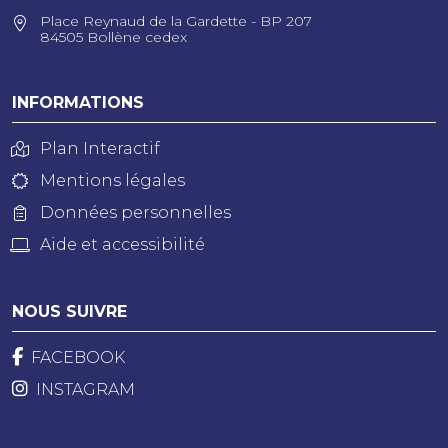
Place Reynaud de la Gardette - BP 207
84505 Bollène cedex
INFORMATIONS
Plan Interactif
Mentions légales
Données personnelles
Aide et accessibilité
NOUS SUIVRE
FACEBOOK
INSTAGRAM