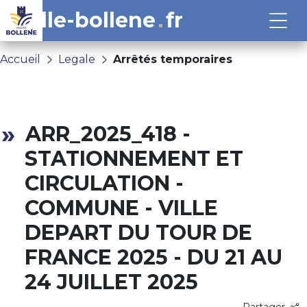
ville-bollene
fr
Accueil
Legale
Arrêtés temporaires
ARR_2025_418 -
STATIONNEMENT ET
CIRCULATION -
COMMUNE - VILLE
DEPART DU TOUR DE
FRANCE 2025 - DU 21 AU
24 JUILLET 2025