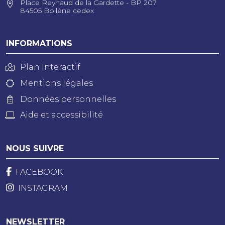
Place Reynaud de la Gardette - BP 207
84505 Bollène cedex
INFORMATIONS
Plan Interactif
Mentions légales
Données personnelles
Aide et accessibilité
NOUS SUIVRE
FACEBOOK
INSTAGRAM
NEWSLETTER