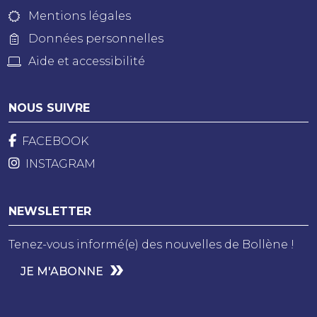
Mentions légales
Données personnelles
Aide et accessibilité
NOUS SUIVRE
FACEBOOK
INSTAGRAM
NEWSLETTER
Tenez-vous informé(e) des nouvelles de Bollène !
JE M'ABONNE