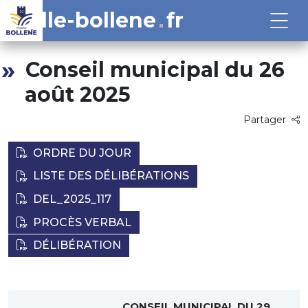
ville-bollene
fr
Conseil municipal du 26
août 2025
Partager
ORDRE DU JOUR
LISTE DES DÉLIBÉRATIONS
DEL_2025_117
PROCÈS VERBAL
DÉLIBÉRATION
CONSEIL MUNICIPAL DU 29