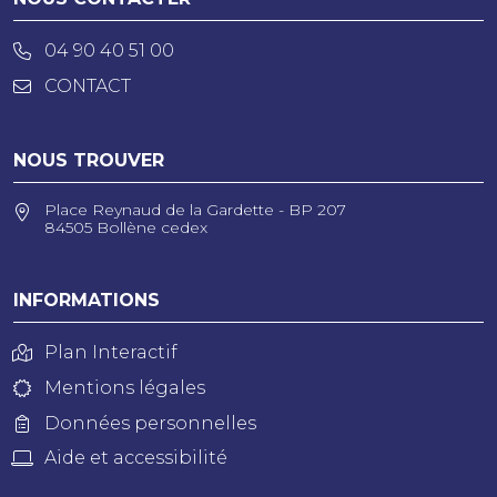
04 90 40 51 00
CONTACT
NOUS TROUVER
Place Reynaud de la Gardette - BP 207
84505 Bollène cedex
INFORMATIONS
Plan Interactif
Mentions légales
Données personnelles
Aide et accessibilité