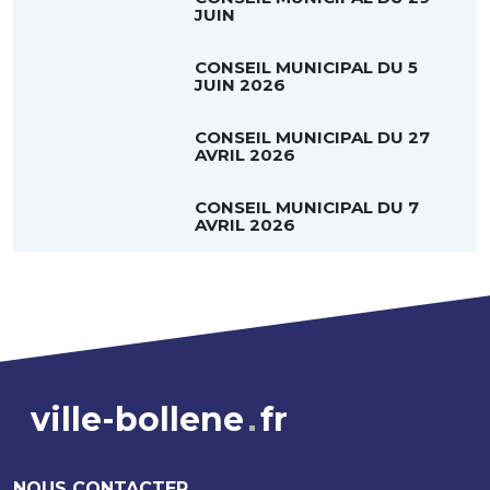
JUIN
CONSEIL MUNICIPAL DU 5
JUIN 2026
CONSEIL MUNICIPAL DU 27
AVRIL 2026
CONSEIL MUNICIPAL DU 7
AVRIL 2026
ville-bollene
fr
NOUS CONTACTER