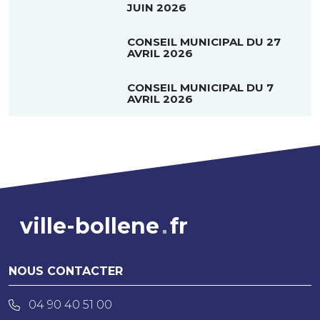
JUIN 2026
CONSEIL MUNICIPAL DU 27
AVRIL 2026
CONSEIL MUNICIPAL DU 7
AVRIL 2026
ville-bollene
fr
NOUS CONTACTER
04 90 40 51 00