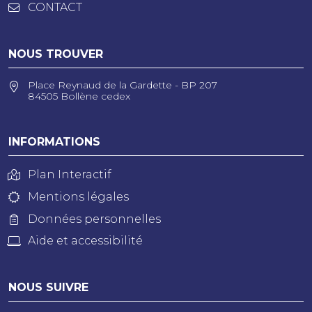
CONTACT
NOUS TROUVER
Place Reynaud de la Gardette - BP 207
84505 Bollène cedex
INFORMATIONS
Plan Interactif
Mentions légales
Données personnelles
Aide et accessibilité
NOUS SUIVRE