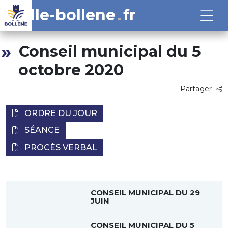
ville-bollene
fr
Conseil municipal du 5
octobre 2020
Partager
ORDRE DU JOUR
SÉANCE
PROCÈS VERBAL
CONSEIL MUNICIPAL DU 29
JUIN
CONSEIL MUNICIPAL DU 5