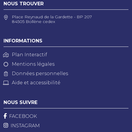
NOUS TROUVER
Place Reynaud de la Gardette - BP 207
84505 Bollène cedex
INFORMATIONS
Plan Interactif
Mentions légales
Données personnelles
Aide et accessibilité
NOUS SUIVRE
FACEBOOK
INSTAGRAM