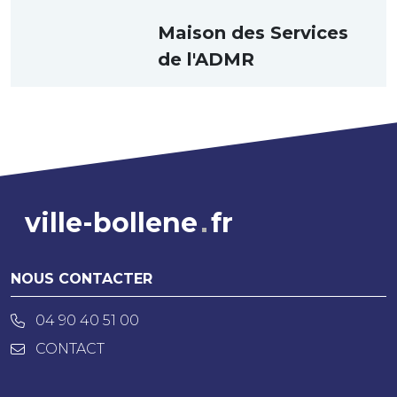
Maison des Services
de l'ADMR
ville-bollene
fr
NOUS CONTACTER
04 90 40 51 00
CONTACT