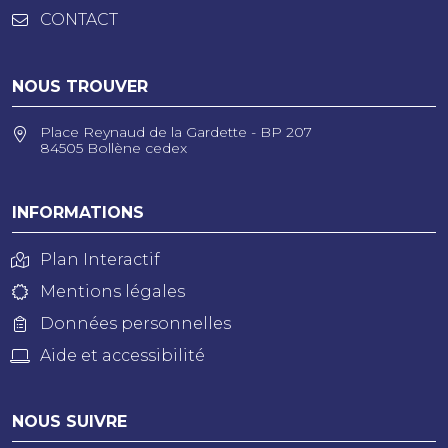
CONTACT
NOUS TROUVER
Place Reynaud de la Gardette - BP 207
84505 Bollène cedex
INFORMATIONS
Plan Interactif
Mentions légales
Données personnelles
Aide et accessibilité
NOUS SUIVRE