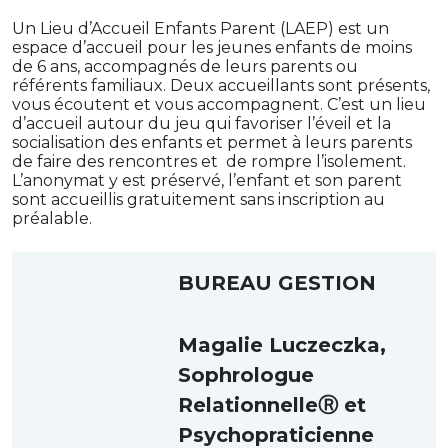
Un Lieu d’Accueil Enfants Parent (LAEP) est un
espace d’accueil pour les jeunes enfants de moins
de 6 ans, accompagnés de leurs parents ou
référents familiaux. Deux accueillants sont présents,
vous écoutent et vous accompagnent. C’est un lieu
d’accueil autour du jeu qui favoriser l’éveil et la
socialisation des enfants et permet à leurs parents
de faire des rencontres et de rompre l’isolement.
L’anonymat y est préservé, l’enfant et son parent
sont accueillis gratuitement sans inscription au
préalable.
BUREAU GESTION
Magalie Luczeczka,
Sophrologue
RelationnelleⓇ et
Psychopraticienne