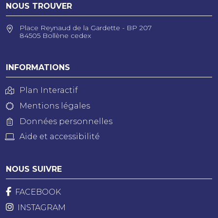
NOUS TROUVER
Place Reynaud de la Gardette - BP 207
84505 Bollène cedex
INFORMATIONS
Plan Interactif
Mentions légales
Données personnelles
Aide et accessibilité
NOUS SUIVRE
FACEBOOK
INSTAGRAM