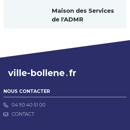
Maison des Services
de l'ADMR
ville-bollene
fr
NOUS CONTACTER
04 90 40 51 00
CONTACT