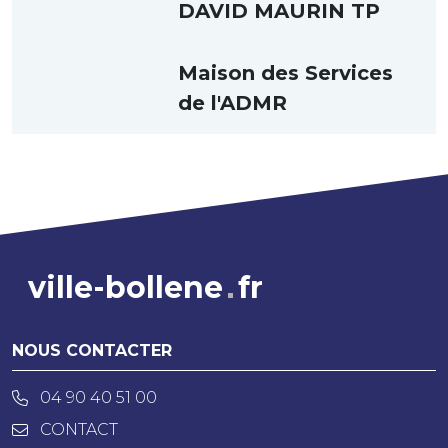
DAVID MAURIN TP
Maison des Services
de l'ADMR
ville-bollene
fr
NOUS CONTACTER
04 90 40 51 00
CONTACT