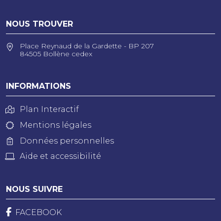
NOUS TROUVER
Place Reynaud de la Gardette - BP 207
84505 Bollène cedex
INFORMATIONS
Plan Interactif
Mentions légales
Données personnelles
Aide et accessibilité
NOUS SUIVRE
FACEBOOK