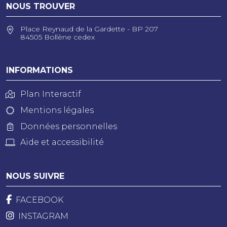
NOUS TROUVER
Place Reynaud de la Gardette - BP 207
84505 Bollène cedex
INFORMATIONS
Plan Interactif
Mentions légales
Données personnelles
Aide et accessibilité
NOUS SUIVRE
FACEBOOK
INSTAGRAM