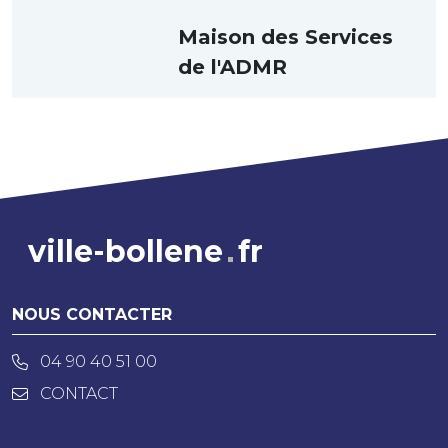
Maison des Services
de l'ADMR
ville-bollene
fr
NOUS CONTACTER
04 90 40 51 00
CONTACT