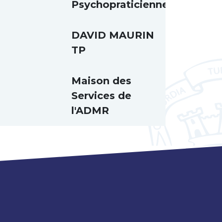
Psychopraticienne
DAVID MAURIN
TP
Maison des
Services de
l'ADMR