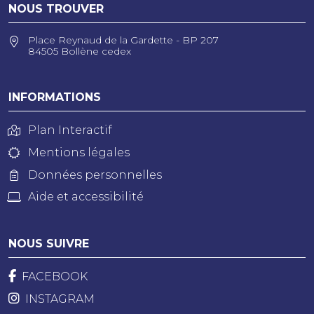
NOUS TROUVER
Place Reynaud de la Gardette - BP 207
84505 Bollène cedex
INFORMATIONS
Plan Interactif
Mentions légales
Données personnelles
Aide et accessibilité
NOUS SUIVRE
FACEBOOK
INSTAGRAM