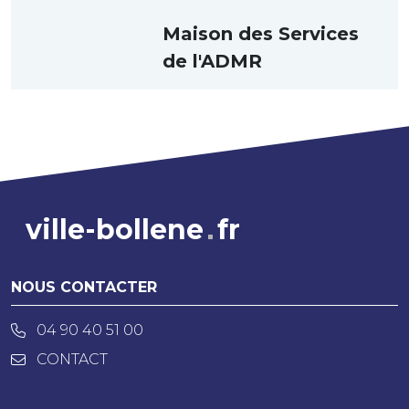
Maison des Services
de l'ADMR
ville-bollene
fr
NOUS CONTACTER
04 90 40 51 00
CONTACT