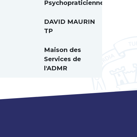
Psychopraticienne
DAVID MAURIN
TP
Maison des
Services de
l'ADMR