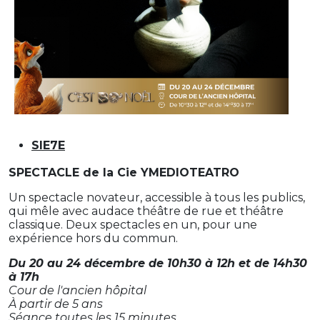
SIE7E
SPECTACLE de la Cie YMEDIOTEATRO
Un spectacle novateur, accessible à tous les publics,
qui mêle avec audace théâtre de rue et théâtre
classique. Deux spectacles en un, pour une
expérience hors du commun.
Du 20 au 24 décembre de 10h30 à 12h et de 14h30
à 17h
Cour de l'ancien hôpital
À partir de 5 ans
Séance toutes les 15 minutes.