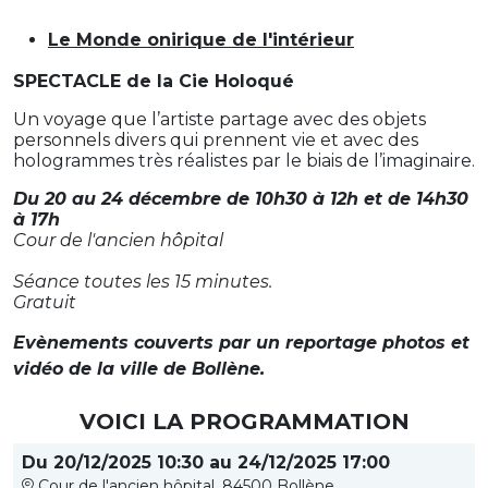
Le Monde onirique de l'intérieur
SPECTACLE de la Cie Holoqué
Un voyage que l’artiste partage avec des objets
personnels divers qui prennent vie et avec des
hologrammes très réalistes par le biais de l’imaginaire.
Du 20 au 24 décembre de 10h30 à 12h et de 14h30
à 17h
Cour de l'ancien hôpital
Séance toutes les 15 minutes.
Gratuit
Evènements couverts par un reportage photos et
vidéo de la ville de Bollène.
VOICI LA PROGRAMMATION
Du 20/12/2025 10:30 au 24/12/2025 17:00
Cour de l'ancien hôpital, 84500 Bollène