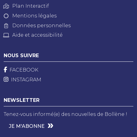
Plan Interactif
Mentions légales
Données personnelles
Aide et accessibilité
NOUS SUIVRE
FACEBOOK
INSTAGRAM
NEWSLETTER
Tenez-vous informé(e) des nouvelles de Bollène !
JE M'ABONNE