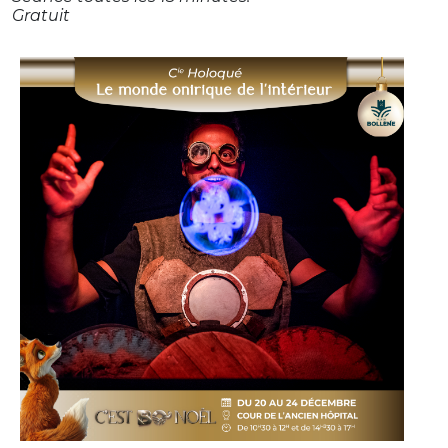
Gratuit