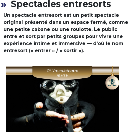
Spectacles entresorts
Un spectacle entresort est un petit spectacle
original présenté dans un espace fermé, comme
une petite cabane ou une roulotte. Le public
entre et sort par petits groupes pour vivre une
expérience intime et immersive — d’où le nom
entresort (« entrer » / « sortir »).