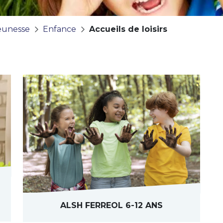
eunesse
Enfance
Accueils de loisirs
ALSH FERREOL 6-12 ANS