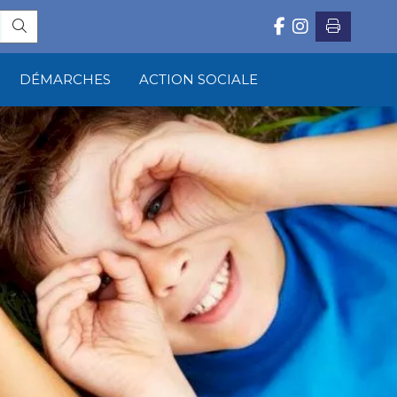
DÉMARCHES
ACTION SOCIALE