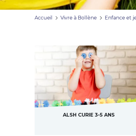
Accueil
Vivre à Bollène
Enfance et j
ALSH CURIE 3-5 ANS